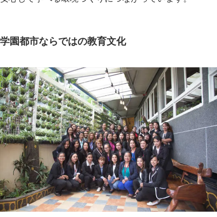
学園都市ならではの教育文化