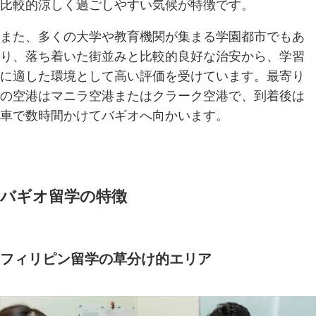
比較的涼しく過ごしやすい気候が特徴です。
また、多くの大学や教育機関が集まる学園都市でもあ
り、落ち着いた街並みと比較的良好な治安から、学習
に適した環境として高い評価を受けています。最寄り
の空港はマニラ空港またはクラーク空港で、到着後は
車で数時間かけてバギオへ向かいます。
バギオ留学の特徴
フィリピン留学の草分け的エリア