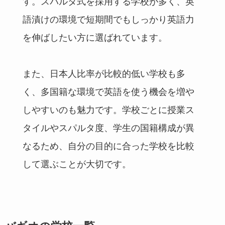
す。スパルタ式を採用する学校が多く、英
語漬けの環境で短期間でもしっかり英語力
を伸ばしたい方に選ばれています。
また、日本人比率が比較的低い学校も多
く、多国籍な環境で英語を使う機会を増や
しやすいのも魅力です。学校ごとに授業ス
タイルやスパルタ度、学生の国籍構成が異
なるため、自分の目的に合った学校を比較
して選ぶことが大切です。