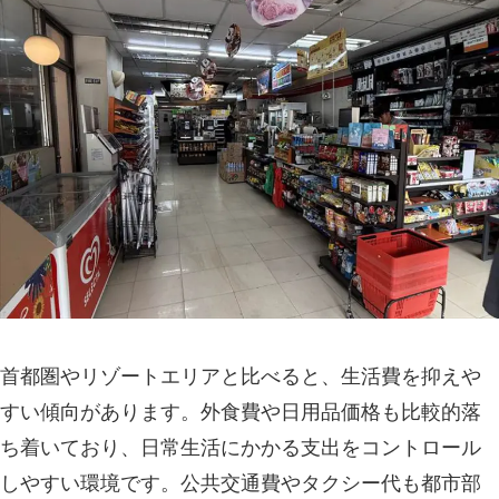
首都圏やリゾートエリアと比べると、生活費を抑えや
すい傾向があります。外食費や日用品価格も比較的落
ち着いており、日常生活にかかる支出をコントロール
しやすい環境です。公共交通費やタクシー代も都市部