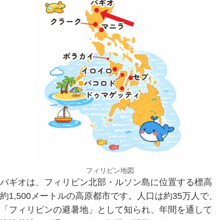
フィリピン地図
バギオは、フィリピン北部・ルソン島に位置する標高
約1,500メートルの高原都市です。人口は約35万人で、
「フィリピンの避暑地」として知られ、年間を通して