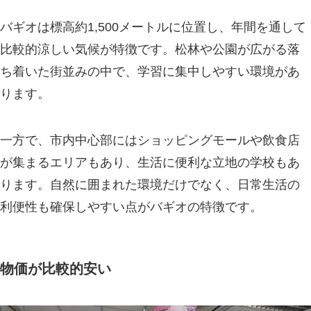
バギオは標高約1,500メートルに位置し、年間を通して
比較的涼しい気候が特徴です。松林や公園が広がる落
ち着いた街並みの中で、学習に集中しやすい環境があ
ります。
一方で、市内中心部にはショッピングモールや飲食店
が集まるエリアもあり、生活に便利な立地の学校もあ
ります。自然に囲まれた環境だけでなく、日常生活の
利便性も確保しやすい点がバギオの特徴です。
物価が比較的安い