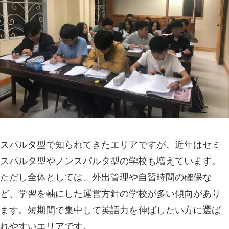
スパルタ型で知られてきたエリアですが、近年はセミ
スパルタ型やノンスパルタ型の学校も増えています。
ただし全体としては、外出管理や自習時間の確保な
ど、学習を軸にした運営方針の学校が多い傾向があり
ます。短期間で集中して英語力を伸ばしたい方に選ば
れやすいエリアです。