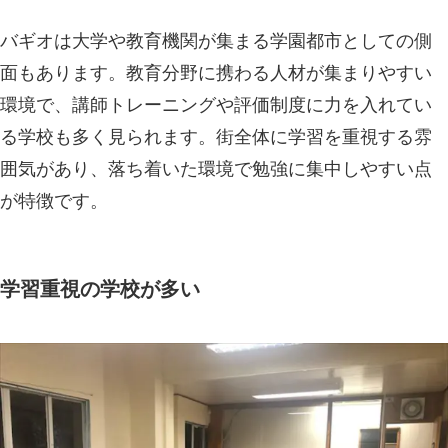
バギオは大学や教育機関が集まる学園都市としての側
面もあります。教育分野に携わる人材が集まりやすい
環境で、講師トレーニングや評価制度に力を入れてい
る学校も多く見られます。街全体に学習を重視する雰
囲気があり、落ち着いた環境で勉強に集中しやすい点
が特徴です。
学習重視の学校が多い