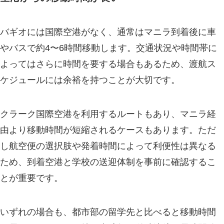
バギオには国際空港がなく、通常はマニラ到着後に車
やバスで約4〜6時間移動します。交通状況や時間帯に
よってはさらに時間を要する場合もあるため、渡航ス
ケジュールには余裕を持つことが大切です。
クラーク国際空港を利用するルートもあり、マニラ経
由より移動時間が短縮されるケースもあります。ただ
し航空便の選択肢や発着時間によって利便性は異なる
ため、到着空港と学校の送迎体制を事前に確認するこ
とが重要です。
いずれの場合も、都市部の留学先と比べると移動時間