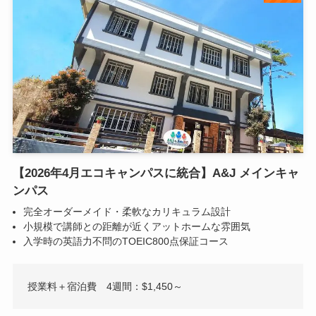
【2026年4月エコキャンパスに統合】A&J メインキャ
ンパス
完全オーダーメイド・柔軟なカリキュラム設計
小規模で講師との距離が近くアットホームな雰囲気
入学時の英語力不問のTOEIC800点保証コース
授業料＋宿泊費 4週間：$1,450～