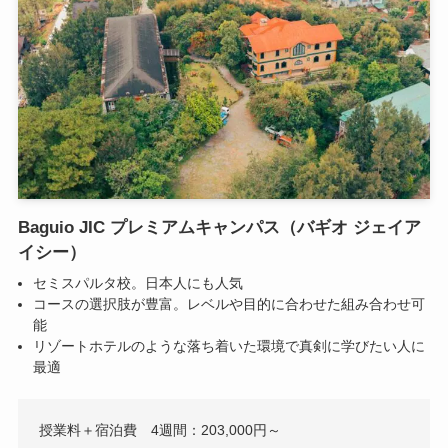
Baguio JIC プレミアムキャンパス（バギオ ジェイア
イシー）
セミスパルタ校。日本人にも人気
コースの選択肢が豊富。レベルや目的に合わせた組み合わせ可
能
リゾートホテルのような落ち着いた環境で真剣に学びたい人に
最適
授業料＋宿泊費 4週間：203,000円～