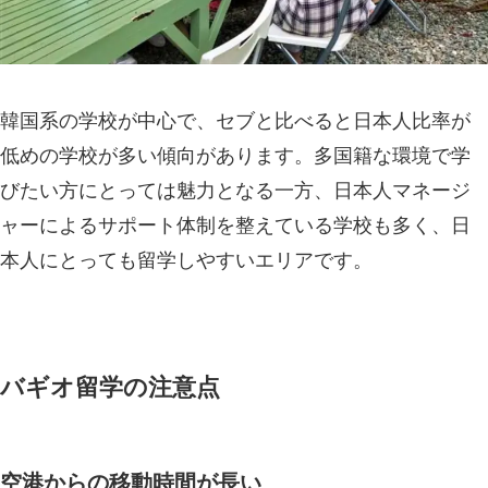
韓国系の学校が中心で、セブと比べると日本人比率が
低めの学校が多い傾向があります。多国籍な環境で学
びたい方にとっては魅力となる一方、日本人マネージ
ャーによるサポート体制を整えている学校も多く、日
本人にとっても留学しやすいエリアです。
バギオ留学の注意点
空港からの移動時間が長い