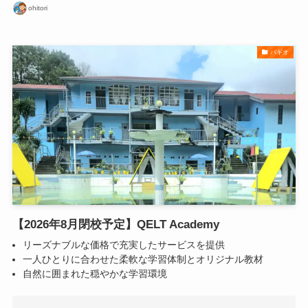
ohitori
バギオ
【2026年8月閉校予定】QELT Academy
リーズナブルな価格で充実したサービスを提供
一人ひとりに合わせた柔軟な学習体制とオリジナル教材
自然に囲まれた穏やかな学習環境