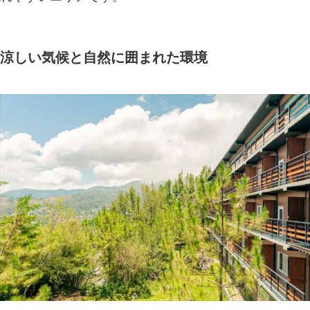
涼しい気候と自然に囲まれた環境