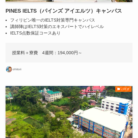
PINES IELTS（パインズ アイエルツ）キャンパス
フィリピン唯一のIELTS対策専門キャンパス
講師陣はIELTS対策のエキスパートでハイレベル
IELTS点数保証コースあり
授業料＋寮費 4週間：194,000円～
ohitori
バギオ