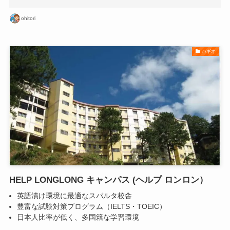
ohitori
バギオ
HELP LONGLONG キャンパス (ヘルプ ロンロン）
英語漬け環境に最適なスパルタ校舎
豊富な試験対策プログラム（IELTS・TOEIC）
日本人比率が低く、多国籍な学習環境