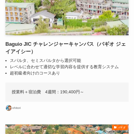
Baguio JIC チャレンジャーキャンパス（バギオ ジェ
イアイシー）
スパルタ、セミスパルタから選択可能
レベルに合わせて適切な学習内容を提供する教育システム
超初級者向けのコースあり
授業料＋宿泊費 4週間：190,400円～
ohitori
バギオ