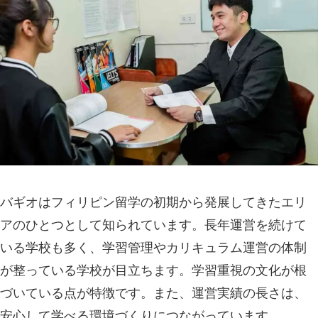
バギオはフィリピン留学の初期から発展してきたエリ
アのひとつとして知られています。長年運営を続けて
いる学校も多く、学習管理やカリキュラム運営の体制
が整っている学校が目立ちます。学習重視の文化が根
づいている点が特徴です。また、運営実績の長さは、
安心して学べる環境づくりにつながっています。