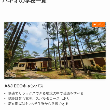
バギオの学校一覧
バギオ
A&J ECOキャンパス
快適でリラックスできる環境の中で英語を学べる
試験対策も充実、スパルタコースもあり
滞在部屋は4つの学生寮から選択できる