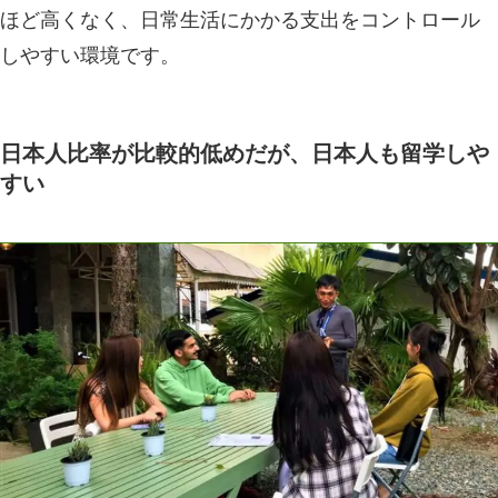
ほど高くなく、日常生活にかかる支出をコントロール
しやすい環境です。
日本人比率が比較的低めだが、日本人も留学しや
すい