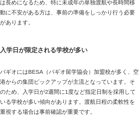
は長めになるため、特に未成年の単独渡航や長時間移
動に不安がある方は、事前の準備をしっかり行う必要
があります。
入学日が限定される学校が多い
バギオにはBESA（バギオ留学協会）加盟校が多く、空
港からの集団ピックアップが主流となっています。そ
のため、入学日が2週間に1度など指定日制を採用して
いる学校が多い傾向があります。渡航日程の柔軟性を
重視する場合は事前確認が重要です。