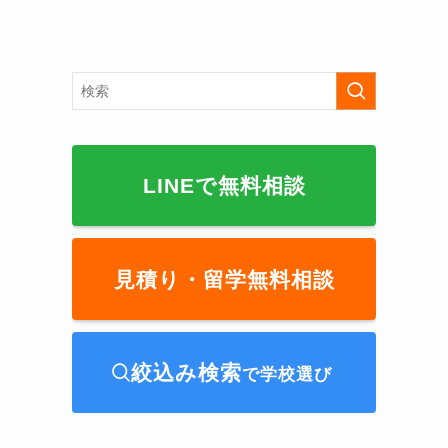
LINEで無料相談
見積り・留学無料相談
絞込み検索
で学校選び