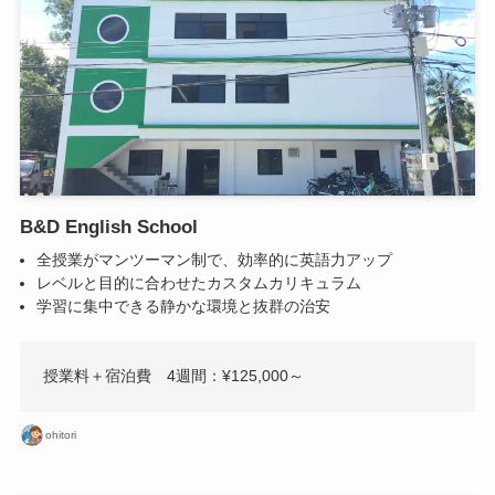
B&D English School
全授業がマンツーマン制で、効率的に英語力アップ
レベルと目的に合わせたカスタムカリキュラム
学習に集中できる静かな環境と抜群の治安
授業料＋宿泊費 4週間：¥125,000～
ohitori