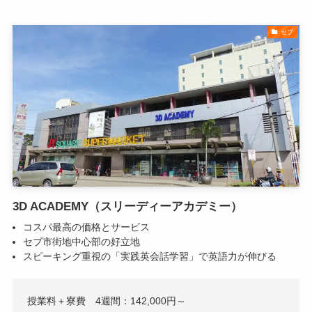
セブ
3D ACADEMY（スリーディーアカデミー）
コスパ最高の価格とサービス
セブ市街地中心部の好立地
スピーキング重視の「実践英会話学習」で英語力が伸びる
授業料＋寮費 4週間：142,000円～