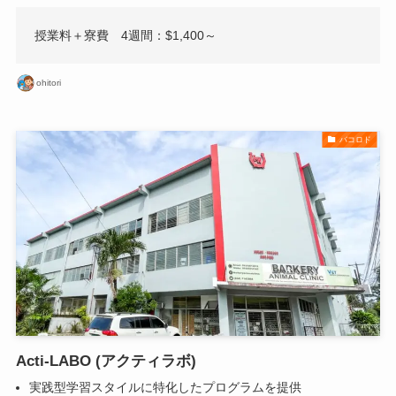
授業料＋寮費 4週間：$1,400～
ohitori
バコロド
Acti-LABO (アクティラボ)
実践型学習スタイルに特化したプログラムを提供