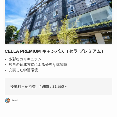
CELLA PREMIUM キャンパス（セラ プレミアム）
多彩なカリキュラム
独自の育成方式による優秀な講師陣
充実した学習環境
授業料＋宿泊費 4週間：$1,550～
ohitori