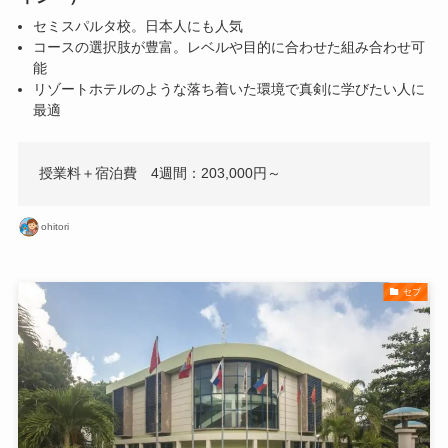
セミスパルタ校。日本人にも人気
コースの選択肢が豊富。レベルや目的に合わせた組み合わせ可
能
リゾートホテルのような落ち着いた環境で真剣に学びたい人に
最適
授業料＋宿泊費 4週間：203,000円～
ohitori
セブ