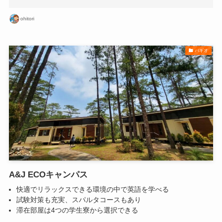
ohitori
バギオ
A&J ECOキャンパス
快適でリラックスできる環境の中で英語を学べる
試験対策も充実、スパルタコースもあり
滞在部屋は4つの学生寮から選択できる