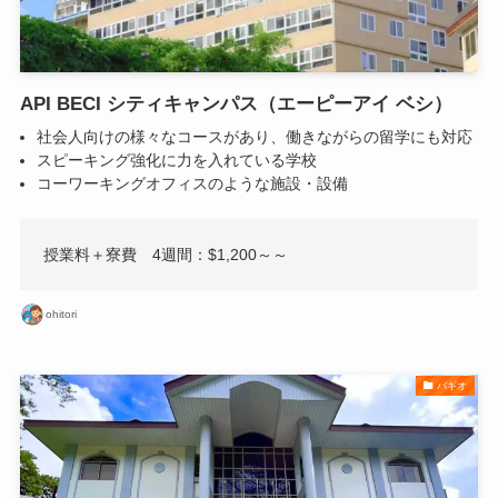
API BECI シティキャンパス（エーピーアイ ベシ）
社会人向けの様々なコースがあり、働きながらの留学にも対応
スピーキング強化に力を入れている学校
コーワーキングオフィスのような施設・設備
授業料＋寮費 4週間：$1,200～～
ohitori
バギオ