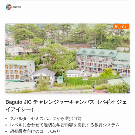
ohitori
バギオ
Baguio JIC チャレンジャーキャンパス（バギオ ジェ
イアイシー）
スパルタ、セミスパルタから選択可能
レベルに合わせて適切な学習内容を提供する教育システム
超初級者向けのコースあり