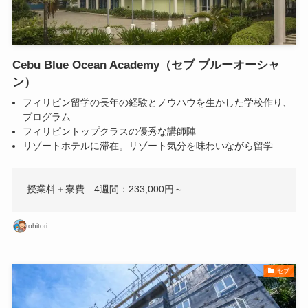
Cebu Blue Ocean Academy（セブ ブルーオーシャ
ン）
フィリピン留学の長年の経験とノウハウを生かした学校作り、
プログラム
フィリピントップクラスの優秀な講師陣
リゾートホテルに滞在。リゾート気分を味わいながら留学
授業料＋寮費 4週間：233,000円～
ohitori
セブ