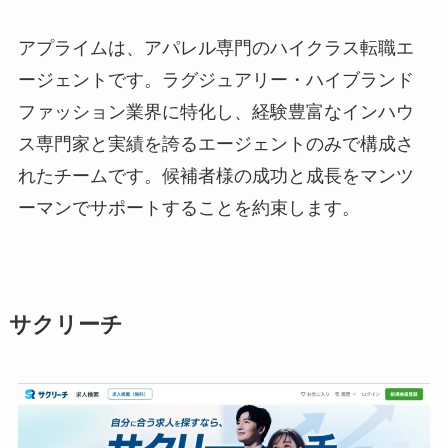
アプライムは、アパレル専門のハイクラス転職エ
ージェントです。ラグジュアリー・ハイブランド
ファッション業界に特化し、経験豊富なインハウ
ス専門家と実績を誇るエージェントのみで構成さ
れたチームです。候補者様の成功と成長をマンツ
ーマンでサポートすることを約束します。
サクリーチ