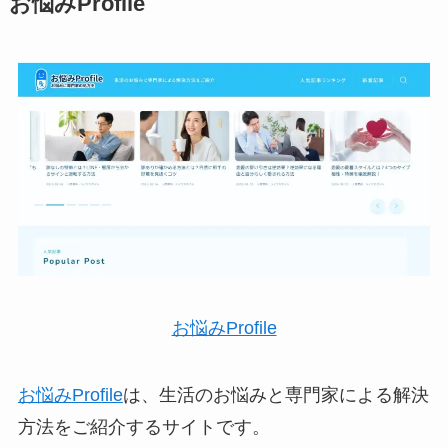
お悩みProfile
お悩みProfile
お悩みProfile
は、生活のお悩みと専門家による解決
方法をご紹介するサイトです。