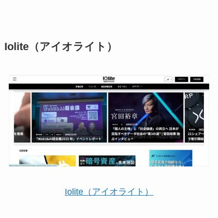
Iolite（アイオライト）
Iolite（アイオライト）