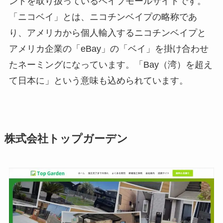
ンドを取り扱っているベイプモールサイトです。
「ニコベイ」とは、ニコチンベイプの略称であ
り、アメリカから個人輸入するニコチンベイプと
アメリカ企業の「eBay」の「ベイ」を掛け合わせ
たネーミングになっています。「Bay（湾）を超え
て日本に」という意味も込められています。
株式会社トップガーデン