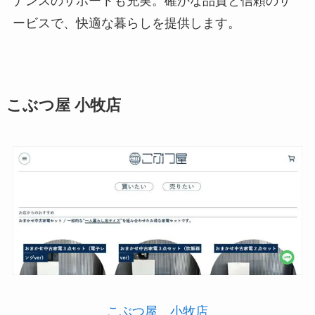
ナンスのサポートも充実。確かな品質と信頼のサ
ービスで、快適な暮らしを提供します。
こぶつ屋 小牧店
こぶつ屋 小牧店