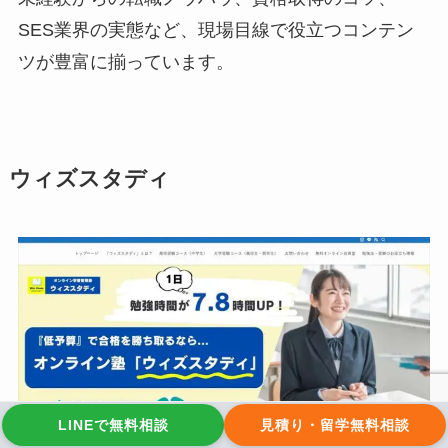
SES業界の実態など、現場目線で役立つコンテン
ツが豊富に揃っています。
ウィズスタディ
LINEで無料相談
見積り・留学無料相談