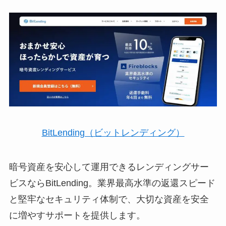
BitLending（ビットレンディング）
暗号資産を安心して運用できるレンディングサー
ビスならBitLending。業界最高水準の返還スピード
と堅牢なセキュリティ体制で、大切な資産を安全
に増やすサポートを提供します。