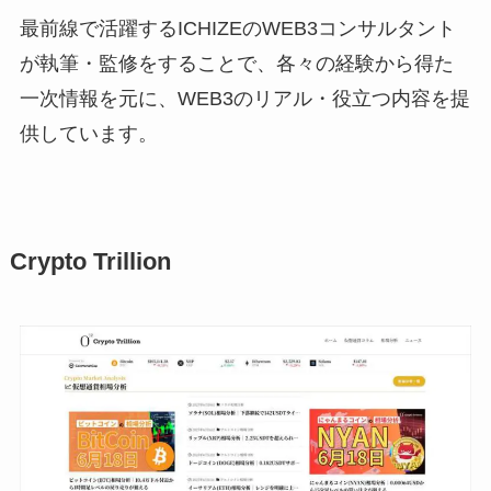
最前線で活躍するICHIZEのWEB3コンサルタント
が執筆・監修をすることで、各々の経験から得た
一次情報を元に、WEB3のリアル・役立つ内容を提
供しています。
Crypto Trillion