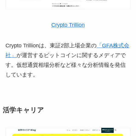
Crypto Trillion
Crypto Trillionは、東証2部上場企業の
「GFA株式会
社」
が運営するビットコインに関するメディアで
す。仮想通貨相場分析など様々な分析情報を発信
しています。
活学キャリア