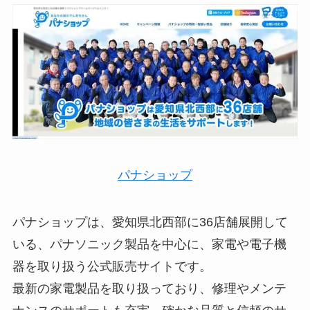
パナショップ
パナショップは、愛知県北西部に36店舗展開して
いる、パナソニック製品を中心に、家電や電子機
器を取り扱う公式販売サイトです。
最新の家電製品を取り扱っており、修理やメンテ