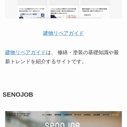
建物リペアガイド
建物リペアガイド
は、 修繕・塗装の基礎知識や最
新トレンドを紹介するサイトです。
SENOJOB