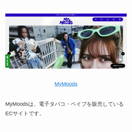
MyMoods
MyMoodsは、電子タバコ・ベイプを販売している
ECサイトです。