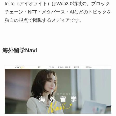
Iolite（アイオライト）はWeb3.0領域の、ブロック
チェーン・NFT・メタバース・AIなどのトピックを
独自の視点で掲載するメディアです。
海外留学Navi