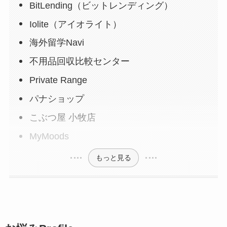
BitLending（ビットレンディング）
Iolite（アイオライト）
海外留学Navi
不用品回収比較センター
Private Range
パナショップ
こぶつ屋 小牧店
MyMoods
もっと見る