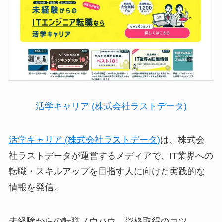
活学キャリア (株式会社ラストデータ)
活学キャリア (株式会社ラストデータ)
は、株式会
社ラストデータが運営するメディアで、IT業界への
転職・スキルアップを目指す人に向けた実践的な
情報を発信。
未経験からの転職ノウハウ、資格取得のコツ、