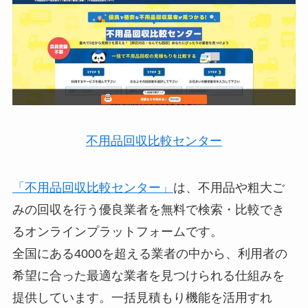
不用品回収比較センター
「不用品回収比較センター」
は、不用品や粗大ご
みの回収を行う優良業者を無料で検索・比較でき
るオンラインプラットフォームです。
全国にある4000を超える業者の中から、利用者の
希望に合った最適な業者を見つけられる仕組みを
提供しています。一括見積もり機能を活用すれ