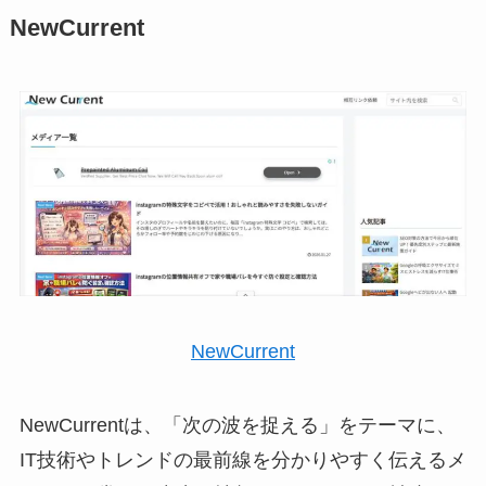
NewCurrent
NewCurrent
NewCurrentは、「次の波を捉える」をテーマに、
IT技術やトレンドの最前線を分かりやすく伝えるメ