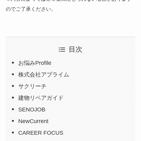
のでご了承ください。
目次
お悩みProfile
株式会社アプライム
サクリーチ
建物リペアガイド
SENOJOB
NewCurrent
CAREER FOCUS