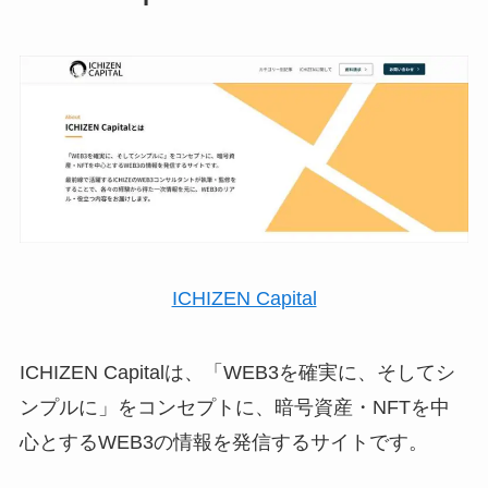
ICHIZEN Capital
ICHIZEN Capitalは、「WEB3を確実に、そしてシ
ンプルに」をコンセプトに、暗号資産・NFTを中
心とするWEB3の情報を発信するサイトです。