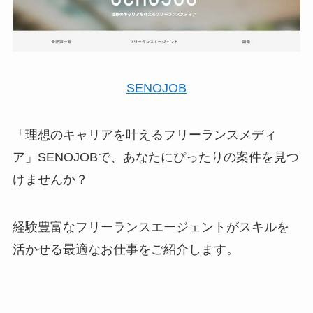
SENOJOB
「理想のキャリアを叶えるフリーランスメディ
ア」SENOJOBで、あなたにぴったりの案件を見つ
けませんか？
経験豊富なフリーランスエージェントがスキルを
活かせる最適なお仕事をご紹介します。