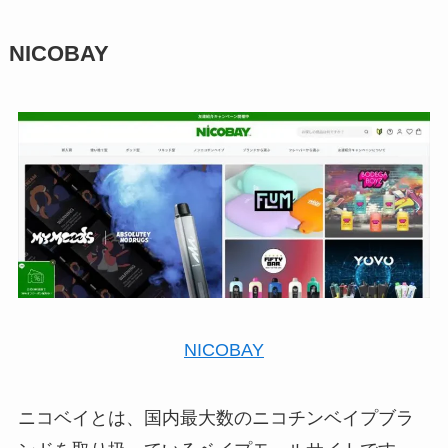
NICOBAY
NICOBAY
ニコベイとは、国内最大数のニコチンベイプブラ