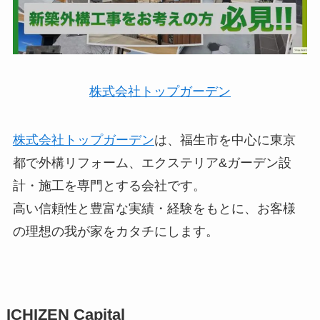
株式会社トップガーデン
株式会社トップガーデン
は、福生市を中心に東京
都で外構リフォーム、エクステリア&ガーデン設
計・施工を専門とする会社です。
高い信頼性と豊富な実績・経験をもとに、お客様
の理想の我が家をカタチにします。
ICHIZEN Capital