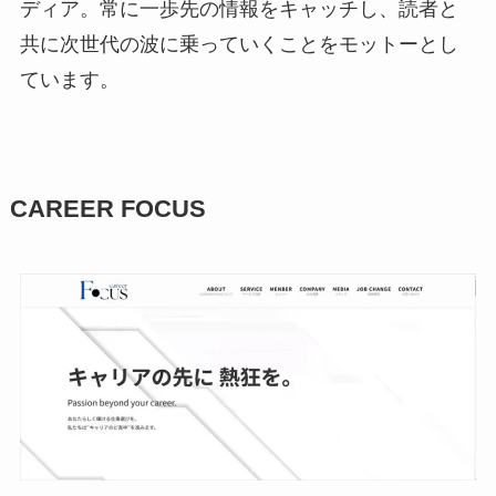
ディア。常に一歩先の情報をキャッチし、読者と
共に次世代の波に乗っていくことをモットーとし
ています。
CAREER FOCUS