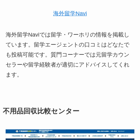
海外留学Navi
海外留学Naviでは留学・ワーホリの情報を掲載し
ています。留学エージェントの口コミはどなたで
も投稿可能です。質門コーナーでは元留学カウン
セラーや留学経験者が適切にアドバイスしてくれ
ます。
不用品回収比較センター