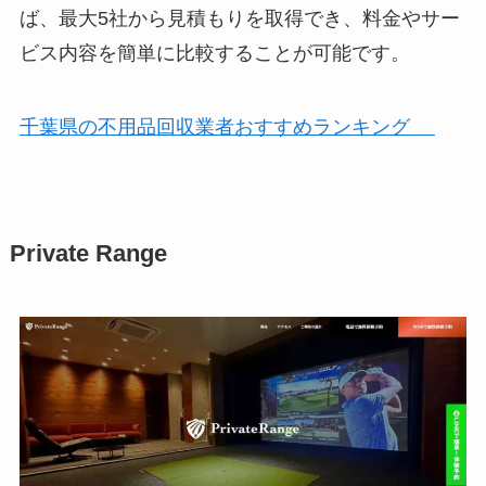
ば、最大5社から見積もりを取得でき、料金やサー
ビス内容を簡単に比較することが可能です。
千葉県の不用品回収業者おすすめランキング
Private Range