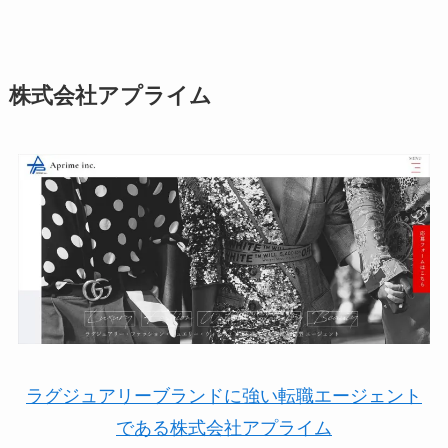
株式会社アプライム
ラグジュアリーブランドに強い転職エージェント
である株式会社アプライム