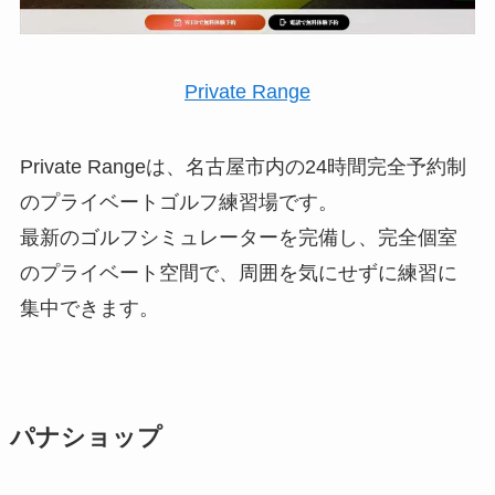
Private Range
Private Rangeは、名古屋市内の24時間完全予約制
のプライベートゴルフ練習場です。
最新のゴルフシミュレーターを完備し、完全個室
のプライベート空間で、周囲を気にせずに練習に
集中できます。
パナショップ