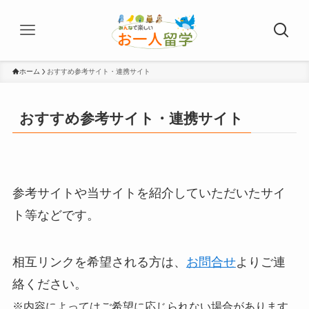
ホーム
おすすめ参考サイト・連携サイト
おすすめ参考サイト・連携サイト
参考サイトや当サイトを紹介していただいたサイ
ト等などです。
相互リンクを希望される方は、
お問合せ
よりご連
絡ください。
※内容によってはご希望に応じられない場合があります