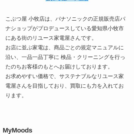
こぶつ屋 小牧店は、パナソニックの正規販売店パ
ナショップがプロデュースしている愛知県小牧市
にある街のリユース家電屋さんです。
お店に並ぶ家電は、商品ごとの規定マニュアルに
沿い、一品一品丁寧に 検品・クリーニングを行っ
たのちお客様のもとへお届けしております。
お求めやすい価格で、サステナブルなリユース家
電屋さんを目指しており、買取にも力を入れてお
ります。
MyMoods