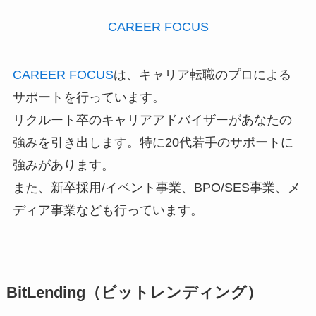
CAREER FOCUS
CAREER FOCUS
は、キャリア転職のプロによる
サポートを行っています。
リクルート卒のキャリアアドバイザーがあなたの
強みを引き出します。特に20代若手のサポートに
強みがあります。
また、新卒採用/イベント事業、BPO/SES事業、メ
ディア事業なども行っています。
BitLending（ビットレンディング）