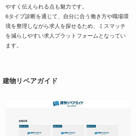
やすく伝えられる点も魅力です。
6タイプ診断を通じて、自分に合う働き方や職場環
境を整理しながら求人を探せるため、ミスマッチ
を減らしやすい求人プラットフォームとなってい
ます。
建物リペアガイド