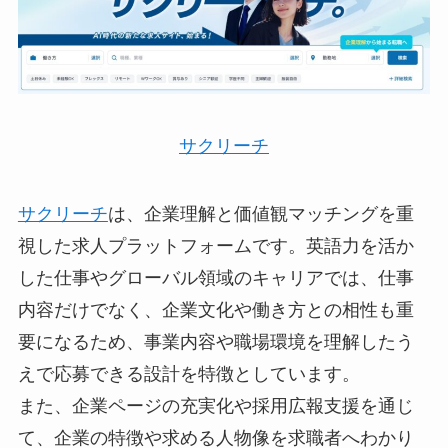
サクリーチ
サクリーチ
は、企業理解と価値観マッチングを重
視した求人プラットフォームです。英語力を活か
した仕事やグローバル領域のキャリアでは、仕事
内容だけでなく、企業文化や働き方との相性も重
要になるため、事業内容や職場環境を理解したう
えで応募できる設計を特徴としています。
また、企業ページの充実化や採用広報支援を通じ
て、企業の特徴や求める人物像を求職者へわかり