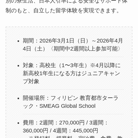
別の寮生活、日本人引率による安全なサポート体
制のもと、自立した留学体験を実現できます。
期間：2026年3月1日（日）～2026年4月
4日（土）〈期間中2週間以上参加可能〉
対象：高校生（1〜3年生）※4月以降に
新高校1年生になる方はジュニアキャン
プ対象
開催場所：フィリピン 教育都市ターラ
ック・SMEAG Global School
費用：2週間：270,000円 / 3週間：
360,000円 / 4週間：445,000円