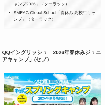
ャンプ2026」（ターラック）
SMEAG Global School「春休み 高校生キャ
ンプ」（ターラック）
QQイングリッシュ「2026年春休みジュニ
アキャンプ」(セブ）