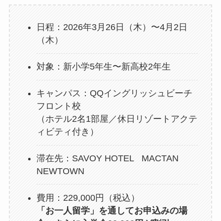
日程：2026年3月26日（木）〜4月2日
（木）
対象：新小学5年生〜新高校2年生
キャンパス：QQイングリッシュビーチ
フロント校
（ホテル2名1部屋／休日リゾートアクテ
ィビティ付き）
滞在先：SAVOY HOTEL MACTAN
NEWTOWN
費用：229,000円（税込）
「お一人留学」を通してお申込みの場