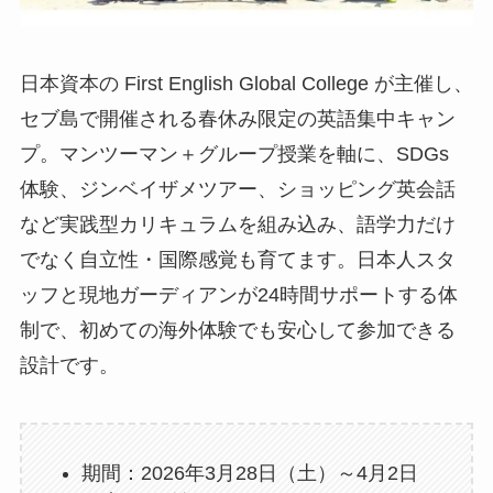
日本資本の First English Global College が主催し、
セブ島で開催される春休み限定の英語集中キャン
プ。マンツーマン＋グループ授業を軸に、SDGs
体験、ジンベイザメツアー、ショッピング英会話
など実践型カリキュラムを組み込み、語学力だけ
でなく自立性・国際感覚も育てます。日本人スタ
ッフと現地ガーディアンが24時間サポートする体
制で、初めての海外体験でも安心して参加できる
設計です。
期間：2026年3月28日（土）～4月2日