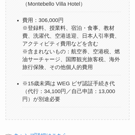
（Montebello Villa Hotel）
費用：306,000円
※登録料、授業料、宿泊・食事、教材
費、洗濯代、空港送迎、日本人引率費、
アクティビティ費用などを含む
※含まれないもの：航空券、空港税、燃
油サーチャージ、国際観光旅客税、海外
旅行保険、その他個人的費用
※15歳未満は WEG ビザ認証手続き代
（代行：34,100円／自己申請：13,000
円）が別途必要