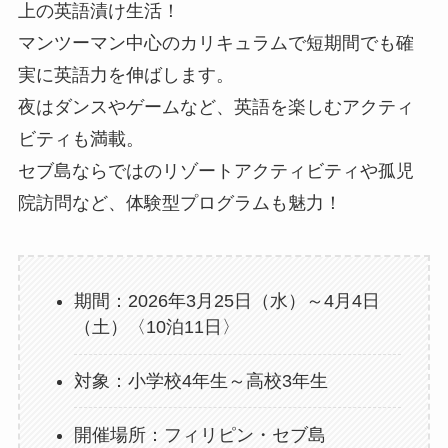
上の英語漬け生活！
マンツーマン中心のカリキュラムで短期間でも確
実に英語力を伸ばします。
夜はダンスやゲームなど、英語を楽しむアクティ
ビティも満載。
セブ島ならではのリゾートアクティビティや孤児
院訪問など、体験型プログラムも魅力！
期間：2026年3月25日（水）～4月4日
（土）〈10泊11日〉
対象：小学校4年生～高校3年生
開催場所：フィリピン・セブ島