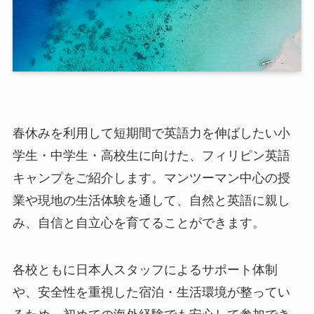
春休みを利用して短期間で英語力を伸ばしたい小
学生・中学生・高校生に向けた、フィリピン英語
キャンプをご紹介します。マンツーマン中心の授
業や現地の生活体験を通して、自然と英語に親し
み、自信と自立心を育てることができます。
各校ともに日本人スタッフによるサポート体制
や、安全性を重視した宿泊・生活環境が整ってい