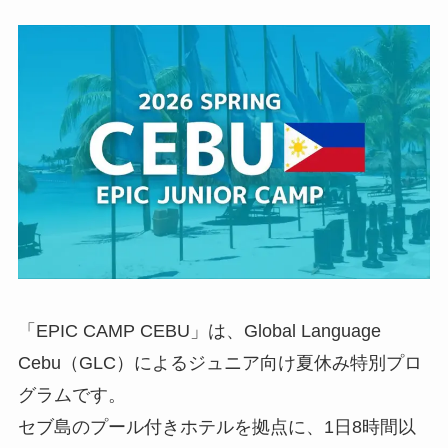
「EPIC CAMP CEBU」は、Global Language
Cebu（GLC）によるジュニア向け夏休み特別プロ
グラムです。
セブ島のプール付きホテルを拠点に、1日8時間以