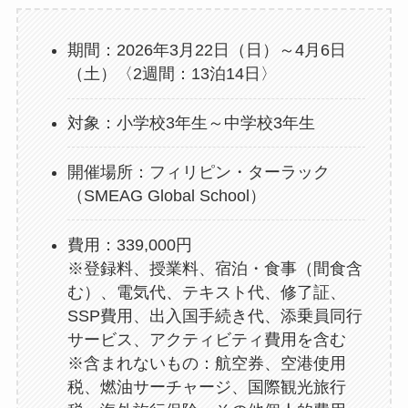
期間：2026年3月22日（日）～4月6日
（土）〈2週間：13泊14日〉
対象：小学校3年生～中学校3年生
開催場所：フィリピン・ターラック
（SMEAG Global School）
費用：339,000円
※登録料、授業料、宿泊・食事（間食含
む）、電気代、テキスト代、修了証、
SSP費用、出入国手続き代、添乗員同行
サービス、アクティビティ費用を含む
※含まれないもの：航空券、空港使用
税、燃油サーチャージ、国際観光旅行