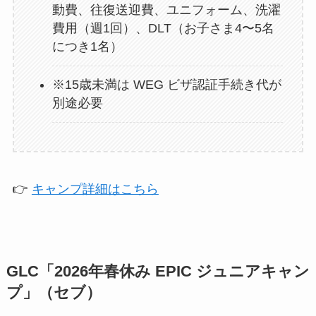
動費、往復送迎費、ユニフォーム、洗濯
費用（週1回）、DLT（お子さま4〜5名
につき1名）
※15歳未満は WEG ビザ認証手続き代が
別途必要
👉
キャンプ詳細はこちら
GLC「2026年春休み EPIC ジュニアキャン
プ」（セブ）