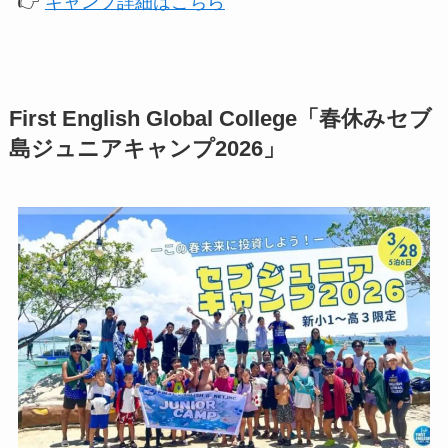
👉
キャンプ詳細はこちら
First English Global College「春休みセブ
島ジュニアキャンプ2026」