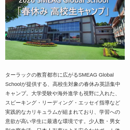
ターラックの教育都市に広がるSMEAG Global
Schoolが提供する、高校生対象の春休み英語集中
キャンプ。大学受験や海外進学も視野に入れた、
スピーキング・リーディング・エッセイ指導など
実践的なカリキュラムが組まれており、学習への
意欲が高い学生に最適な環境です。少人数・男女