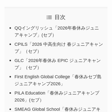
目次
QQイングリッシュ「2026年春休みジュニ
アキャンプ」(セブ）
CPILS「2026 中高生向け 春ジュニアキャン
プ」（セブ）
GLC「2026年春休み EPIC ジュニアキャン
プ」（セブ）
First English Global College「春休みセブ島
ジュニアキャンプ2026」
PILA Education「春休みジュニアキャンプ
2026」(セブ）
SMEAG Global School「春休みジュニアキ