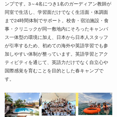
ンプです。3～4名につき1名のガーディアン教師が
同室で生活し、学習面だけでなく生活面・体調面
まで24時間体制でサポート。校舎・宿泊施設・食
事・クリニックが同一敷地内にそろったキャンパ
ス一体型の環境に加え、日本から日本人スタッフ
が引率するため、初めての海外や英語学習でも参
加しやすい体制が整っています。英語学習とアク
ティビティを通じて、英語力だけでなく自立心や
国際感覚を育むことを目的とした春キャンプで
す。