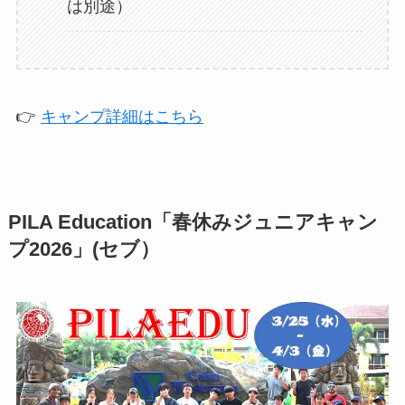
は別途）
👉
キャンプ詳細はこちら
PILA Education「春休みジュニアキャン
プ2026」(セブ）