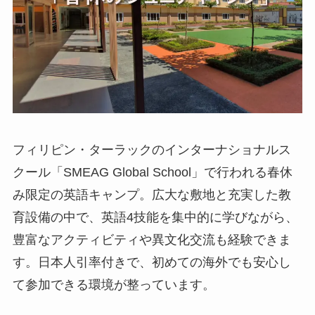
フィリピン・ターラックのインターナショナルス
クール「SMEAG Global School」で行われる春休
み限定の英語キャンプ。広大な敷地と充実した教
育設備の中で、英語4技能を集中的に学びながら、
豊富なアクティビティや異文化交流も経験できま
す。日本人引率付きで、初めての海外でも安心し
て参加できる環境が整っています。