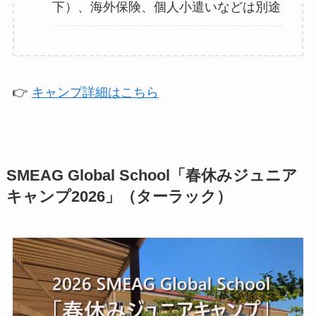
下）、海外保険、個人小遣いなどは別途
👉
キャンプ詳細はこちら
SMEAG Global School「春休みジュニア
キャンプ2026」（ターラック）