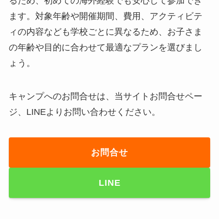
るため、初めての海外経験でも安心して参加でき
ます。対象年齢や開催期間、費用、アクティビテ
ィの内容なども学校ごとに異なるため、お子さま
の年齢や目的に合わせて最適なプランを選びまし
ょう。
キャンプへのお問合せは、当サイトお問合せペー
ジ、LINEよりお問い合わせください。
お問合せ
LINE