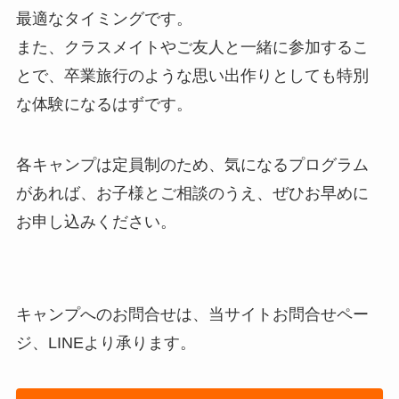
最適なタイミングです。
また、クラスメイトやご友人と一緒に参加するこ
とで、卒業旅行のような思い出作りとしても特別
な体験になるはずです。
各キャンプは定員制のため、気になるプログラム
があれば、お子様とご相談のうえ、ぜひお早めに
お申し込みください。
キャンプへのお問合せは、当サイトお問合せペー
ジ、LINEより承ります。