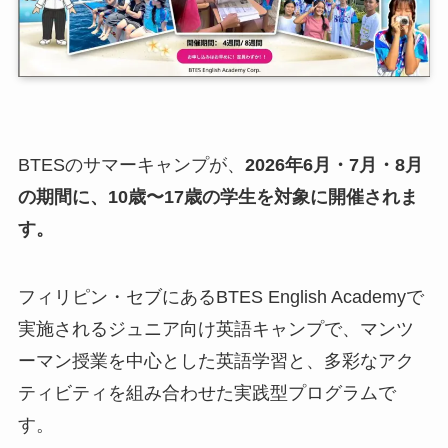
BTESのサマーキャンプが、
2026年6月・7月・8月
の期間に、10歳〜17歳の学生を対象に開催されま
す。
フィリピン・セブにあるBTES English Academyで
実施されるジュニア向け英語キャンプで、マンツ
ーマン授業を中心とした英語学習と、多彩なアク
ティビティを組み合わせた実践型プログラムで
す。