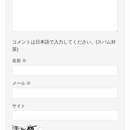
コメントは日本語で入力してください。(スパム対
策)
名前
※
メール
※
サイト