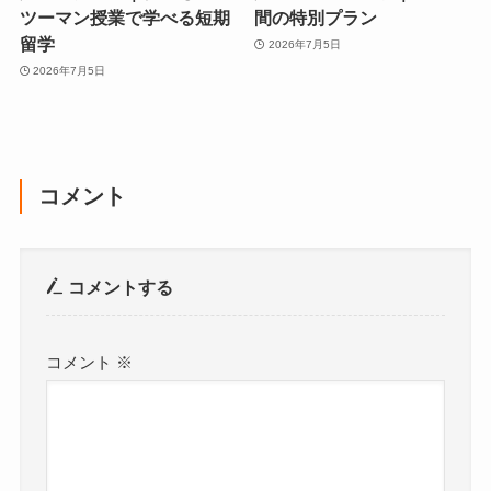
ツーマン授業で学べる短期
間の特別プラン
留学
2026年7月5日
2026年7月5日
コメント
コメントする
コメント
※