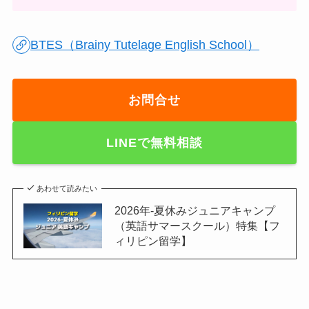
BTES（Brainy Tutelage English School）
お問合せ
LINE
で無料相談
あわせて読みたい
2026年-夏休みジュニアキャンプ
（英語サマースクール）特集【フ
ィリピン留学】