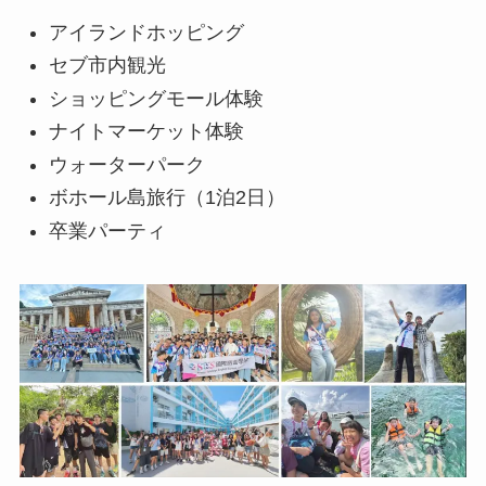
アイランドホッピング
セブ市内観光
ショッピングモール体験
ナイトマーケット体験
ウォーターパーク
ボホール島旅行（1泊2日）
卒業パーティ