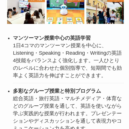
マンツーマン授業中心の英語学習
1日4コマのマンツーマン授業を中心に、
Listening・Speaking・Reading・Writingの英語
4技能をバランスよく強化します。一人ひとり
のレベルに合わせた個別指導で、短期間でも効
率よく英語力を伸ばすことができます。
多彩なグループ授業と特別プログラム
総合英語・旅行英語・マルチメディア・体育な
どのグループ授業を通して、英語を使いながら
学ぶ実践的な授業が行われます。プレゼンテー
ションやディスカッションを通して表現力やコ
ミュニケーション力を高めます。