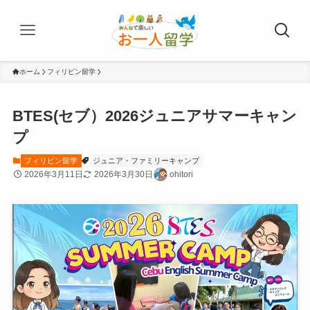
ホーム
フィリピン留学
BTES(セブ）2026ジュニアサマーキャン
プ
フィリピン留学
ジュニア・ファミリーキャンプ
2026年3月11日
2026年3月30日
ohitori