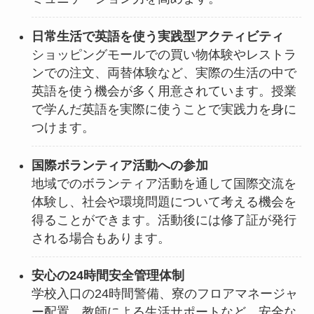
日常生活で英語を使う実践型アクティビティ
ショッピングモールでの買い物体験やレストラ
ンでの注文、両替体験など、実際の生活の中で
英語を使う機会が多く用意されています。授業
で学んだ英語を実際に使うことで実践力を身に
つけます。
国際ボランティア活動への参加
地域でのボランティア活動を通して国際交流を
体験し、社会や環境問題について考える機会を
得ることができます。活動後には修了証が発行
される場合もあります。
安心の24時間安全管理体制
学校入口の24時間警備、寮のフロアマネージャ
ー配置、教師による生活サポートなど、安全な