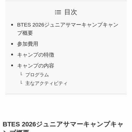
目次
BTES 2026ジュニアサマーキャンプキャン
プ概要
参加費用
キャンプの特徴
キャンプの内容
プログラム
主なアクティビティ
BTES 2026ジュニアサマーキャンプキャ