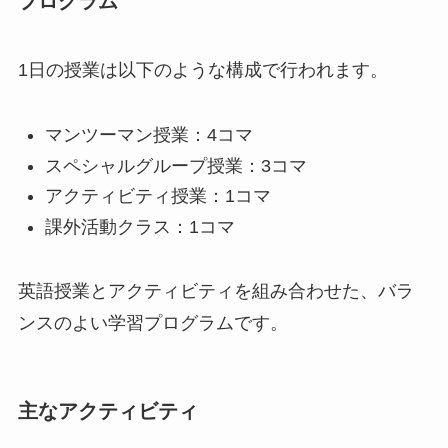
プログラム
1日の授業は以下のような構成で行われます。
マンツーマン授業：4コマ
スペシャルグループ授業：3コマ
アクティビティ授業：1コマ
課外活動クラス：1コマ
英語授業とアクティビティを組み合わせた、バラ
ンスのよい学習プログラムです。
主なアクティビティ