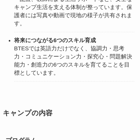
キャンプ生活を支える体制が整っています。保
護者には写真や動画で現地の様子が共有されま
す。
将来につながる6つのスキル育成
BTESでは英語力だけでなく、協調力・思考
力・コミュニケーション力・探究心・問題解決
能力・創造力の6つのスキルを育てることを目
標としています。
キャンプの内容