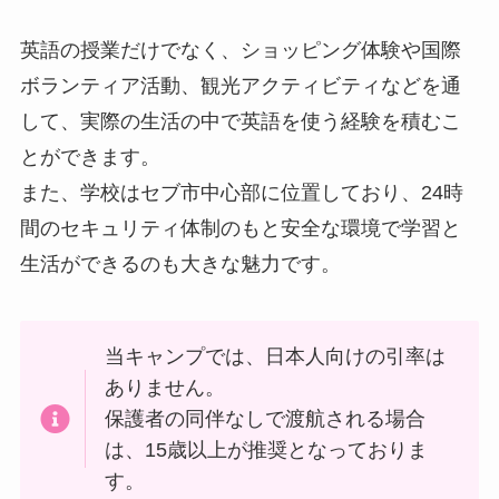
英語の授業だけでなく、ショッピング体験や国際
ボランティア活動、観光アクティビティなどを通
して、実際の生活の中で英語を使う経験を積むこ
とができます。
また、学校はセブ市中心部に位置しており、24時
間のセキュリティ体制のもと安全な環境で学習と
生活ができるのも大きな魅力です。
当キャンプでは、日本人向けの引率は
ありません。
保護者の同伴なしで渡航される場合
は、15歳以上が推奨となっておりま
す。