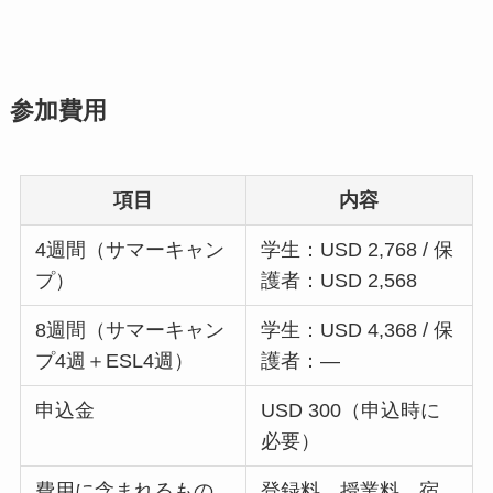
参加費用
項目
内容
4週間（サマーキャン
学生：USD 2,768 / 保
プ）
護者：USD 2,568
8週間（サマーキャン
学生：USD 4,368 / 保
プ4週＋ESL4週）
護者：—
申込金
USD 300（申込時に
必要）
費用に含まれるもの
登録料、授業料、宿