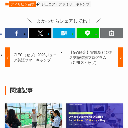
フィリピン留学
ジュニア・ファミリーキャンプ
よかったらシェアしてね！
【GW限定】実践型ビジネ
CIEC（セブ）2026ジュニ
ス英語特別プログラム
ア英語サマーキャンプ
（CPILS・セブ）
関連記事