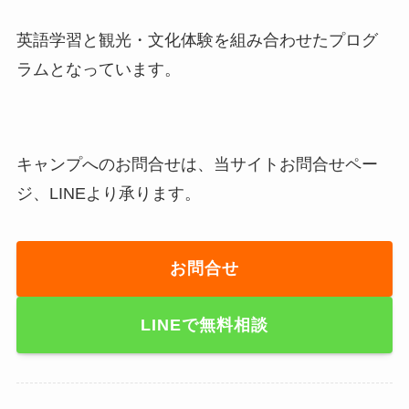
英語学習と観光・文化体験を組み合わせたプログ
ラムとなっています。
キャンプへのお問合せは、当サイトお問合せペー
ジ、LINEより承ります。
お問合せ
LINE
で無料相談