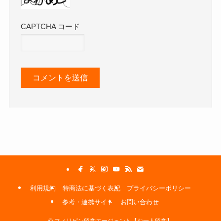
CAPTCHA コード
利用規約
特商法に基づく表記
プライバシーポリシー
参考・連携サイト
お問い合わせ