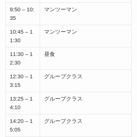
9:50 – 10:
マンツーマン
35
10:45 – 1
マンツーマン
1:30
11:30 – 1
昼食
2:30
12:30 – 1
グループクラス
3:15
13:25 – 1
グループクラス
4:10
14:20 – 1
グループクラス
5:05