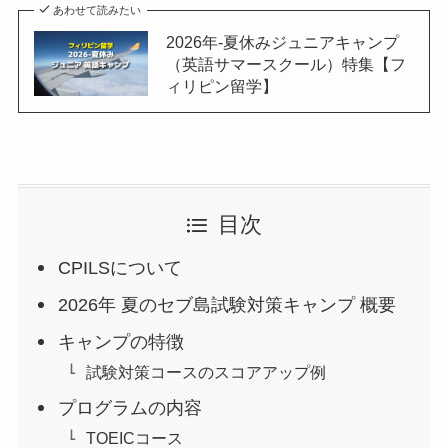
あわせて読みたい
2026年-夏休みジュニアキャンプ
（英語サマースクール）特集【フ
ィリピン留学】
目次
CPILSについて
2026年 夏のセブ島試験対策キャンプ 概要
キャンプの特徴
試験対策コースのスコアアップ例
プログラムの内容
TOEICコース