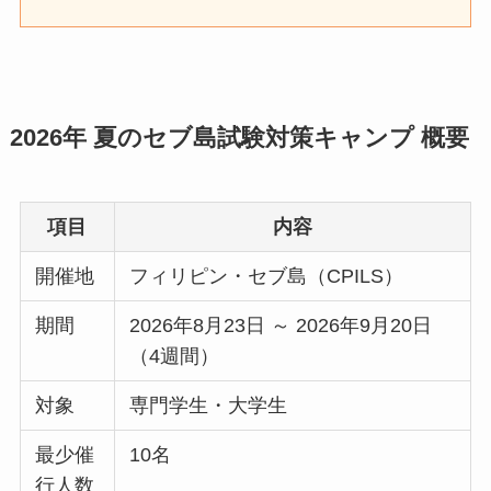
2026年 夏のセブ島試験対策キャンプ 概要
項目
内容
開催地
フィリピン・セブ島（CPILS）
期間
2026年8月23日 ～ 2026年9月20日
（4週間）
対象
専門学生・大学生
最少催
10名
行人数