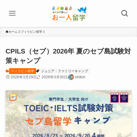
ホーム
フィリピン留学
CPILS（セブ）2026年 夏のセブ島試験対
策キャンプ
フィリピン留学
ジュニア・ファミリーキャンプ
2026年3月29日
2026年3月30日
ohitori