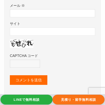
メール
※
サイト
CAPTCHA コード
LINEで無料相談
見積り・留学無料相談