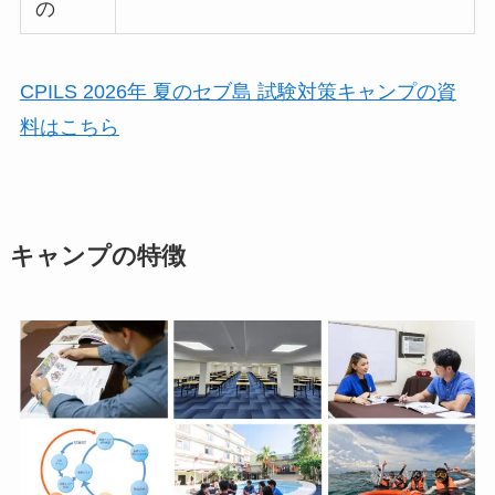
の
CPILS 2026年 夏のセブ島 試験対策キャンプの資
料はこちら
キャンプの特徴