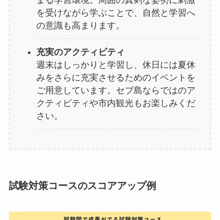
を受けながら学ぶことで、自然と学習へ
の意識も高まります。
充実のアクティビティ
週末はしっかりと学習し、休日には夏休
みをさらに充実させるためのイベントを
ご用意しています。セブ島ならではのア
クティビティや市内観光もお楽しみくだ
さい。
試験対策コースのスコアアップ例