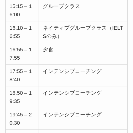
15:15 – 1
グループクラス
6:00
16:10 – 1
ネイティブグループクラス（IELT
6:55
Sのみ）
16:55 – 1
夕食
7:55
17:55 – 1
インテンシブコーチング
8:40
18:50 – 1
インテンシブコーチング
9:35
19:45 – 2
インテンシブコーチング
0:30