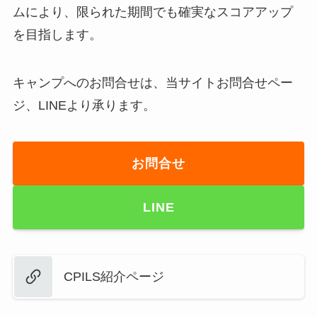
ムにより、限られた期間でも確実なスコアアップ
を目指します。
キャンプへのお問合せは、当サイトお問合せペー
ジ、LINEより承ります。
お問合せ
LINE
CPILS紹介ページ