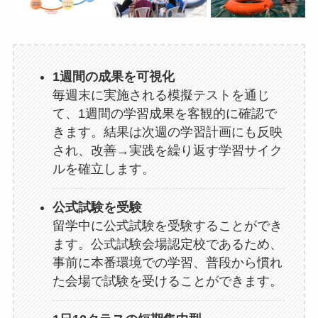
1週間の成果を可視化
毎週末に実施される模擬テストを通じ
て、1週間の学習成果を客観的に確認で
きます。結果は次週の学習計画にも反映
され、改善→実践を繰り返す学習サイク
ルを確立します。
公式試験を受験
留学中に公式試験を受験することができ
ます。公式試験会場認定校であるため、
事前に本番環境での学習、普段から慣れ
た会場で試験を受けることができます。