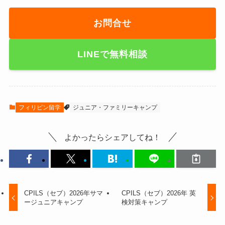
お問合せ
LINE
で無料相談
フィリピン留学
ジュニア・ファミリーキャンプ
よかったらシェアしてね！
CPILS（セブ）2026年サマ
CPILS（セブ）2026年 英
ージュニアキャンプ
検対策キャンプ