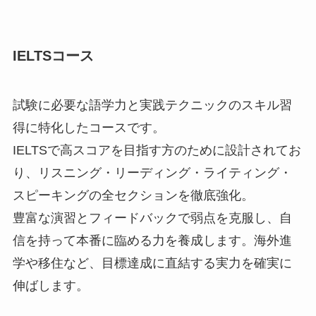
IELTSコース
試験に必要な語学力と実践テクニックのスキル習
得に特化したコースです。
IELTSで高スコアを目指す方のために設計されてお
り、リスニング・リーディング・ライティング・
スピーキングの全セクションを徹底強化。
豊富な演習とフィードバックで弱点を克服し、自
信を持って本番に臨める力を養成します。海外進
学や移住など、目標達成に直結する実力を確実に
伸ばします。