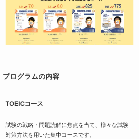
プログラムの内容
TOEICコース
試験の戦略・問題読解に焦点を当て、様々な試験
対策方法を用いた集中コースです。