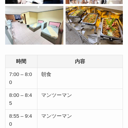
時間
内容
7:00 – 8:0
朝食
0
8:00 – 8:4
マンツーマン
5
8:55 – 9:4
マンツーマン
0