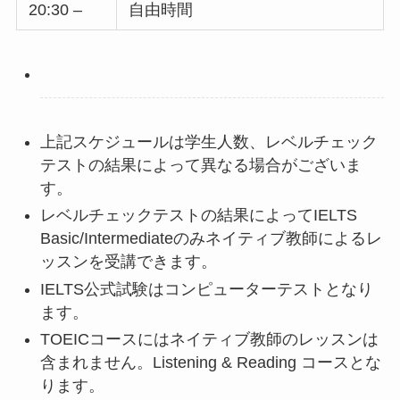
20:30 –
自由時間
上記スケジュールは学生人数、レベルチェック
テストの結果によって異なる場合がございま
す。
レベルチェックテストの結果によってIELTS
Basic/Intermediateのみネイティブ教師によるレ
ッスンを受講できます。
IELTS公式試験はコンピューターテストとなり
ます。
TOEICコースにはネイティブ教師のレッスンは
含まれません。Listening & Reading コースとな
ります。