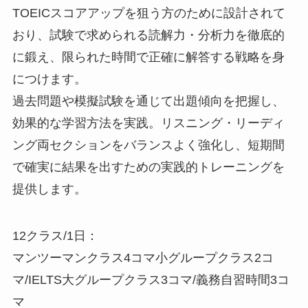
TOEICスコアアップを狙う方のために設計されて
おり、試験で求められる読解力・分析力を徹底的
に鍛え、限られた時間で正確に解答する戦略を身
につけます。
過去問題や模擬試験を通じて出題傾向を把握し、
効果的な学習方法を実践。リスニング・リーディ
ング両セクションをバランスよく強化し、短期間
で確実に結果を出すための実践的トレーニングを
提供します。
12クラス/1日：
マンツーマンクラス4コマ小グループクラス2コ
マ/IELTS大グループクラス3コマ/義務自習時間3コ
マ