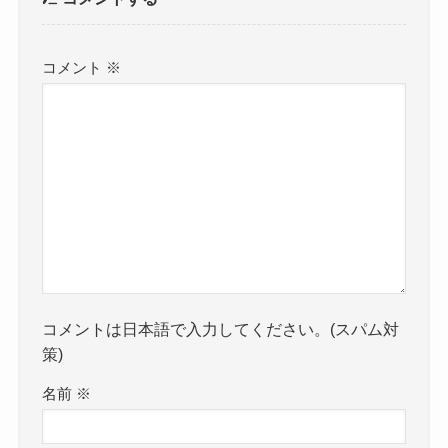
コメント
※
コメントは日本語で入力してください。(スパム対
策)
名前
※