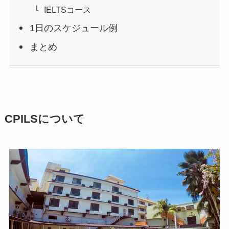
IELTSコース
1日のスケジュール例
まとめ
CPILSについて