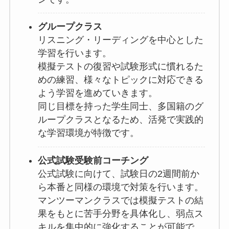
グループクラス
リスニング・リーディングを中心とした
学習を行います。
模擬テストの復習や試験形式に慣れるた
めの練習、様々なトピックに対応できる
よう学習を進めていきます。
同じ目標を持った学生同士、多国籍のグ
ループクラスとなるため、活発で実践的
な学習環境が特徴です。
公式試験受験前コーチング
公式試験に向けて、試験日の2週間前か
ら本番と同様の環境で対策を行います。
マンツーマンクラスでは模擬テストの結
果をもとに苦手分野を具体化し、弱点ス
キルを集中的に強化することが可能で