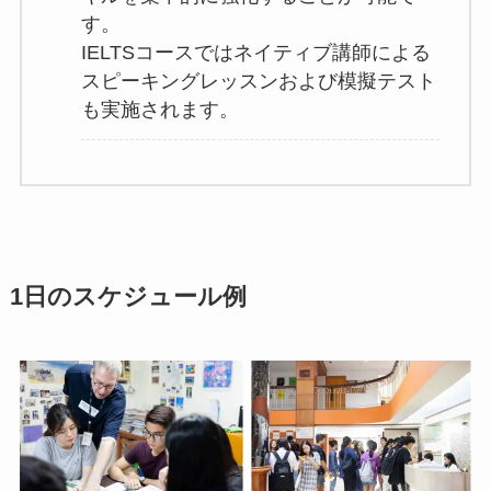
す。
IELTSコースではネイティブ講師による
スピーキングレッスンおよび模擬テスト
も実施されます。
1日のスケジュール例