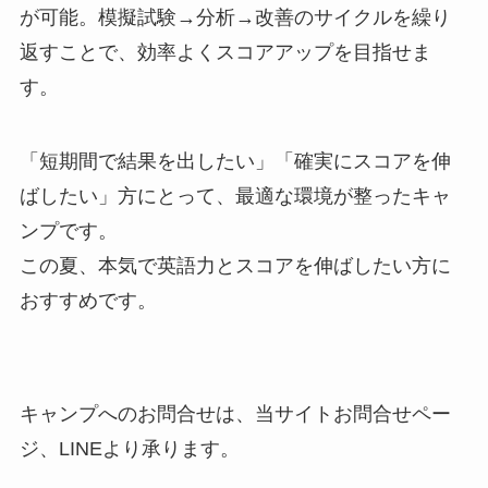
が可能。模擬試験→分析→改善のサイクルを繰り
返すことで、効率よくスコアアップを目指せま
す。
「短期間で結果を出したい」「確実にスコアを伸
ばしたい」方にとって、最適な環境が整ったキャ
ンプです。
この夏、本気で英語力とスコアを伸ばしたい方に
おすすめです。
キャンプへのお問合せは、当サイトお問合せペー
ジ、LINEより承ります。