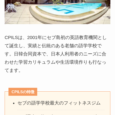
CPILSは、2001年にセブ島初の英語教育機関とし
て誕生し、実績と伝統のある老舗の語学学校で
す。日韓合同資本で、日本人利用者のニーズに合
わせた学習カリキュラムや生活環境作りも行なっ
てます。
CPILSの特徴
セブの語学学校最大のフィットネスジム