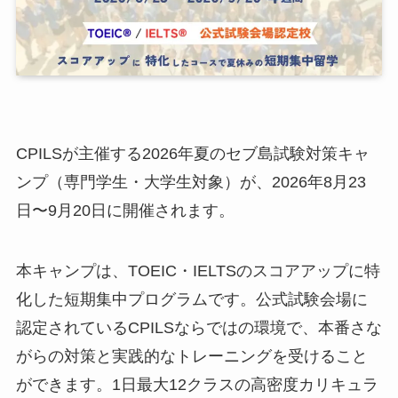
CPILSが主催する2026年夏のセブ島試験対策キャ
ンプ（専門学生・大学生対象）が、2026年8月23
日〜9月20日に開催されます。
本キャンプは、TOEIC・IELTSのスコアアップに特
化した短期集中プログラムです。公式試験会場に
認定されているCPILSならではの環境で、本番さな
がらの対策と実践的なトレーニングを受けること
ができます。1日最大12クラスの高密度カリキュラ