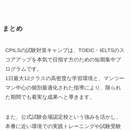
まとめ
CPILSの試験対策キャンプは、TOEIC・IELTSのス
コアアップを本気で目指す方のための短期集中プ
ログラムです。
1日最大12クラスの高密度な学習環境と、マンツー
マン中心の個別最適化された指導により、限られ
た期間でも着実な成果へと導きます。
また、公式試験会場認定校という強みを活かし、
本番に近い環境での実践トレーニングや試験受験