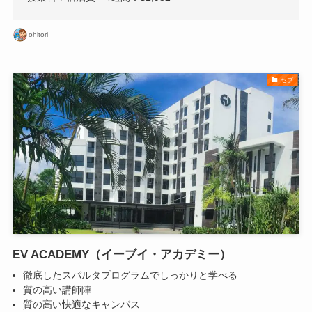
ohitori
セブ
EV ACADEMY（イーブイ・アカデミー）
徹底したスパルタプログラムでしっかりと学べる
質の高い講師陣
質の高い快適なキャンパス