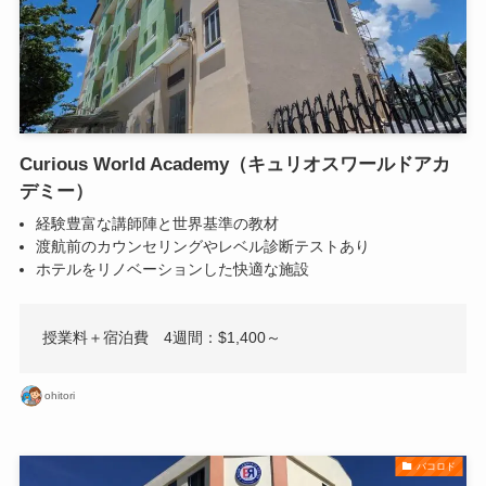
Curious World Academy（キュリオスワールドアカ
デミー）
経験豊富な講師陣と世界基準の教材
渡航前のカウンセリングやレベル診断テストあり
ホテルをリノベーションした快適な施設
授業料＋宿泊費 4週間：$1,400～
ohitori
バコロド