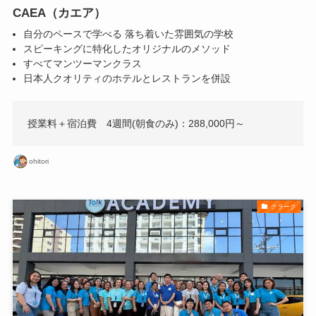
CAEA（カエア）
自分のペースで学べる 落ち着いた雰囲気の学校
スピーキングに特化したオリジナルのメソッド
すべてマンツーマンクラス
日本人クオリティのホテルとレストランを併設
授業料＋宿泊費 4週間(朝食のみ)：288,000円～
ohitori
クラーク