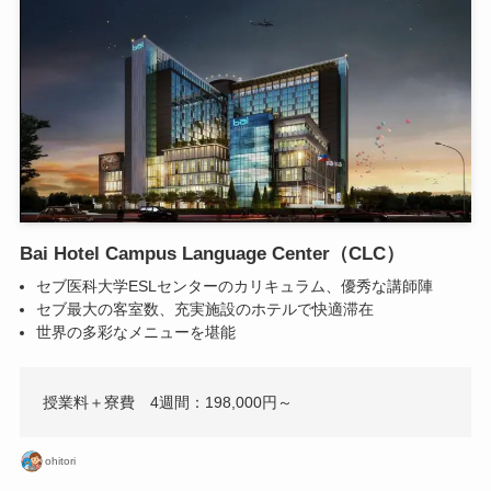
Bai Hotel Campus Language Center（CLC）
セブ医科大学ESLセンターのカリキュラム、優秀な講師陣
セブ最大の客室数、充実施設のホテルで快適滞在
世界の多彩なメニューを堪能
授業料＋寮費 4週間：198,000円～
ohitori