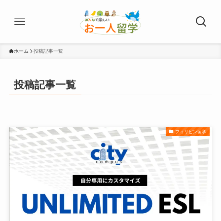
ホーム
投稿記事一覧
投稿記事一覧
フィリピン留学