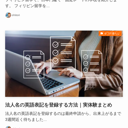
す。 フィリピン留学を...
ohitori
セブの暮らし
法人名の英語表記を登録する方法｜実体験まとめ
法人名の英語表記を登録するのは最終申請から、出来上がるまで
3週間近く待ちました...