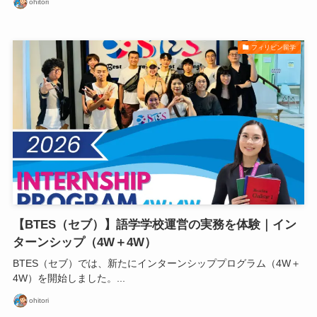
ohitori
フィリピン留学
【BTES（セブ）】語学学校運営の実務を体験｜イン
ターンシップ（4W＋4W）
BTES（セブ）では、新たにインターンシッププログラム（4W＋
4W）を開始しました。...
ohitori