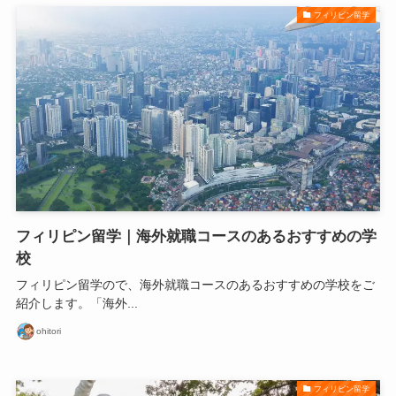
フィリピン留学
フィリピン留学｜海外就職コースのあるおすすめの学
校
フィリピン留学ので、海外就職コースのあるおすすめの学校をご
紹介します。「海外...
ohitori
フィリピン留学